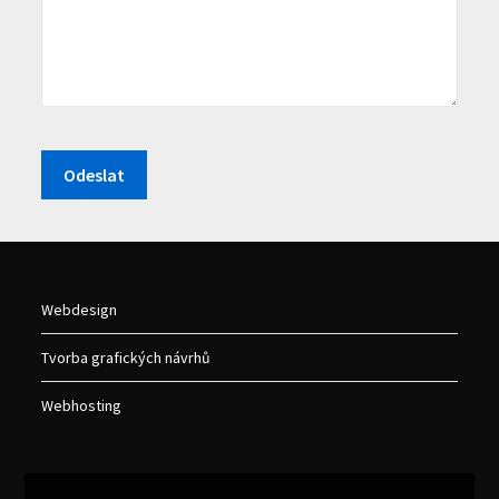
Webdesign
Tvorba grafických návrhů
Webhosting