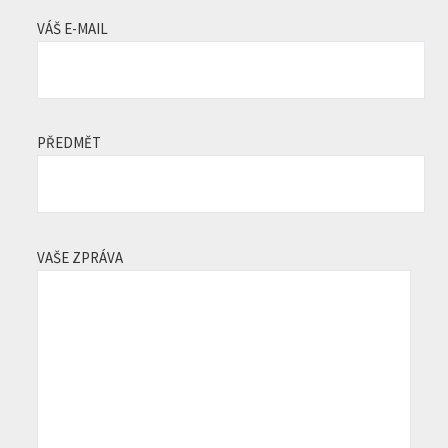
VÁŠ E-MAIL
PŘEDMĚT
VAŠE ZPRÁVA