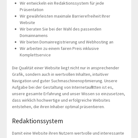
Wir entwickeln ein Redaktionssystem für jede
Präsentation
Wir gewährleisten maximale Barrierefreiheit Ihrer
Website
Wir beraten Sie bei der Wahl des passenden
Domainnamens
Wir bieten Domainregistrierung und Webhosting an
Wir arbeiten zu einem fairen Preis inklusive
Komplettservice
Die Qualität einer Website liegt nicht nur in ansprechender
Grafik, sondern auch in wertvollen Inhalten, intuitiver
Navigation und guter Suchmaschinenoptimierung. Unsere
Aufgabe bei der Gestaltung von Internetauftritten ist es,
unsere gesamte Erfahrung und unser Wissen so einzusetzen,
dass wirklich hochwertige und erfolgreiche Websites
entstehen, die ihren Inhaber optimal präsentieren.
Redaktionssystem
Damit eine Website ihren Nutzern wertvolle und interessante