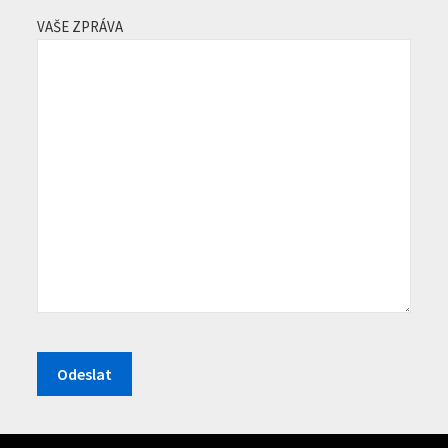
VAŠE ZPRÁVA