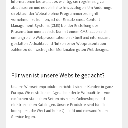
Informationen bietet, ist es wichtig, sie regelmäßig zu
aktualisieren und neue Inhalte hinzuzufügen. Um Änderungen
direkt auf der Website ohne Programmierereingriff
vornehmen zu können, ist der Einsatz eines Content-
Management-Systems (CMS) bei der Erstellung der
Präsentation unerlässlich. Nur mit einem CMS lassen sich
umfangreiche Webpräsentationen aktuell und interessant
gestalten. Aktualität und Nutzen einer Webpräsentation
zählen zu den wichtigsten Merkmalen guten Webdesigns.
Für wen ist unsere Website gedacht?
Unsere Webseitenproduktion richtet sich an Kunden in ganz
Europa. Wir erstellen maßgeschneiderte Webauftritte – von
einfachen statischen Seiten bis hin zu Onlineshops und
elektronischen Katalogen. Unsere Produkte sind für alle
konzipiert, die Wert auf hohe Qualität und einwandfreien
Service legen.