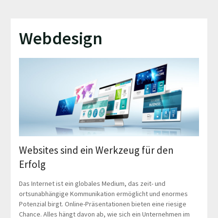
Webdesign
Websites sind ein Werkzeug für den
Erfolg
Das Internet ist ein globales Medium, das zeit- und
ortsunabhängige Kommunikation ermöglicht und enormes
Potenzial birgt. Online-Präsentationen bieten eine riesige
Chance. Alles hängt davon ab, wie sich ein Unternehmen im